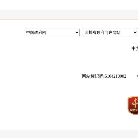
中
网站标识码:5104210002