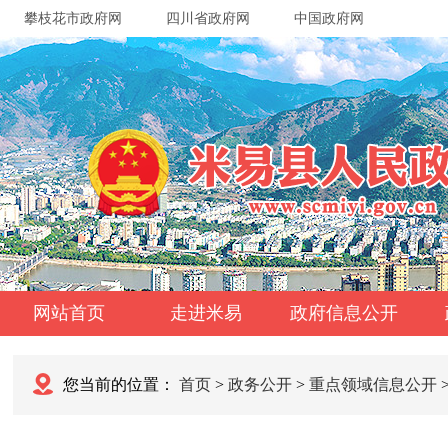
攀枝花市政府网
四川省政府网
中国政府网
网站首页
走进米易
政府信息公开
您当前的位置：
首页
>
政务公开
>
重点领域信息公开