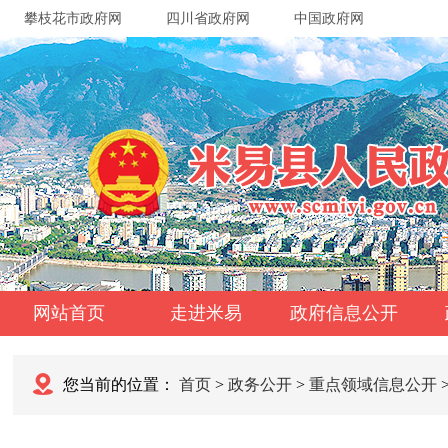
攀枝花市政府网
四川省政府网
中国政府网
网站首页
走进米易
政府信息公开
您当前的位置：
首页
>
政务公开
>
重点领域信息公开