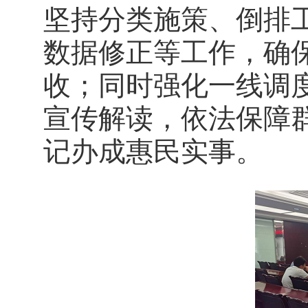
坚持分类施策、倒排
数据修正等工作，确保
收；同时强化一线调
宣传解读，依法保障
记办成惠民实事。