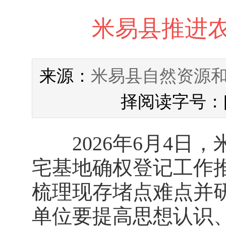
米易县推进
米易县自然资源
来源：
择阅读字号：
2026年6月4日，
宅基地确权登记工作
梳理现存堵点难点并
单位要提高思想认识