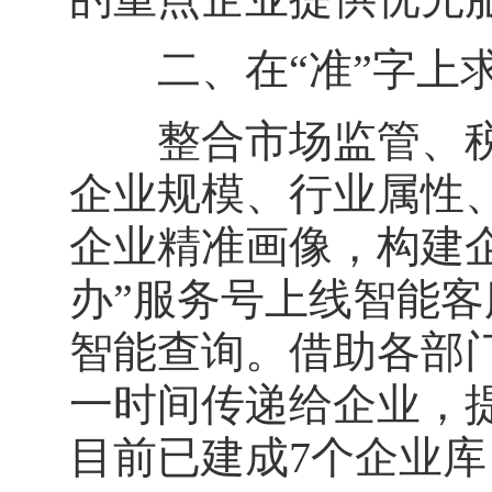
二、在“准”字上求
整合市场监管、税
企业规模、行业属性
企业精准画像，构建
办”服务号上线智能客
智能查询。借助各部
一时间传递给企业，
目前已建成7个企业库