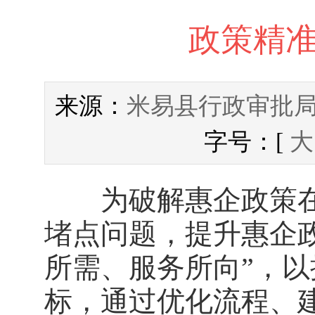
政策精准
米易县行政审批
来源：
字号：[
大
为破解惠企政策在
堵点问题，提升惠企
所需、服务所向”，
标，通过优化流程、