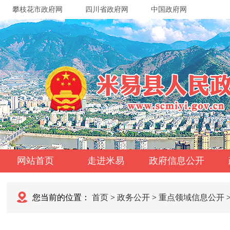
攀枝花市政府网
四川省政府网
中国政府网
网站首页
走进米易
政府信息公开
您当前的位置：
首页
>
政务公开
>
重点领域信息公开