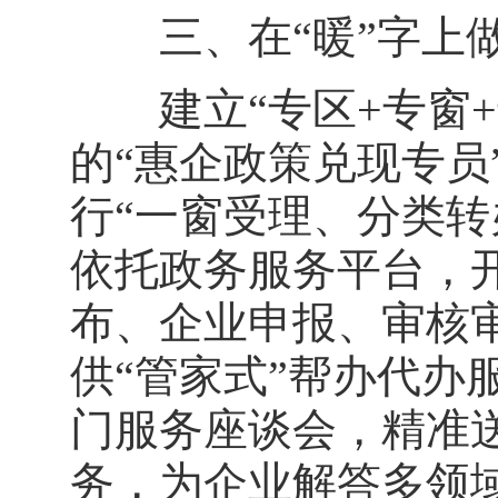
三、在“暖”字上做
建立“专区+专窗+专
的“惠企政策兑现专员
行“一窗受理、分类转
依托政务服务平台，
布、企业申报、审核
供“管家式”帮办代办
门服务座谈会，精准
务，为企业解答多领