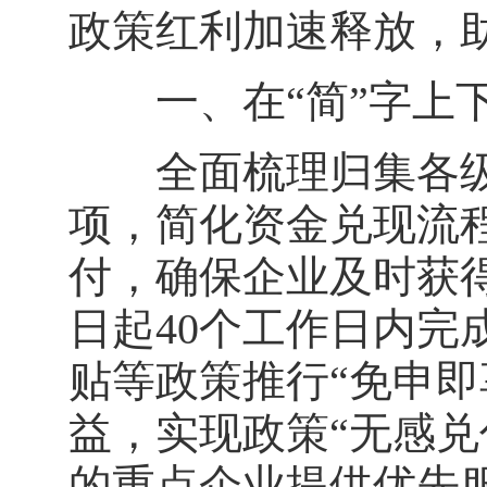
政策红利加速释放，
一、在“简”字上下
全面梳理归集各级
项，简化资金兑现流
付，确保企业及时获
日起40个工作日内完
贴等政策推行“免申即
益，实现政策“无感兑
的重点企业提供优先