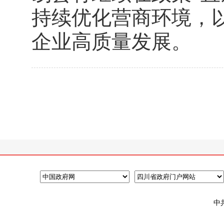
持续优化营商环境，
企业高质量发展。
中