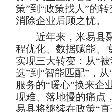
策”到“政策找人”的
消除企业后顾之忧。
近年来，米易县聚焦
程优化、数据赋能、
实现三大转变：从“被
选”到“智能匹配”，从
服务的“暖心”换来企
现难、落地慢的痛点
易县将继续在政策“直