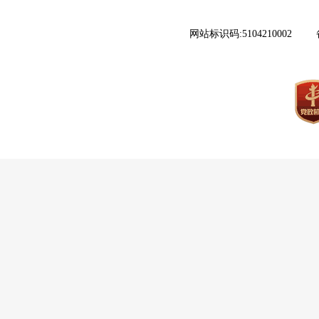
网站标识码:5104210002