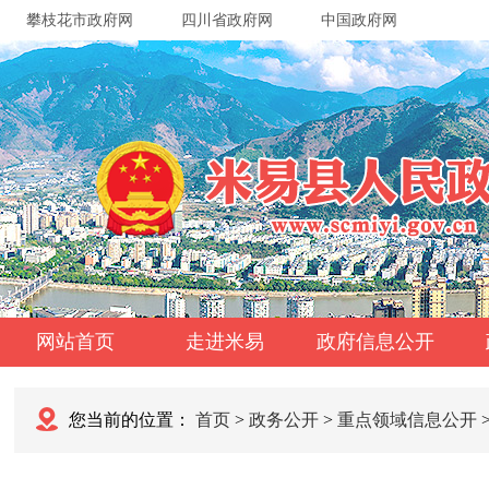
攀枝花市政府网
四川省政府网
中国政府网
网站首页
走进米易
政府信息公开
您当前的位置：
首页
>
政务公开
>
重点领域信息公开