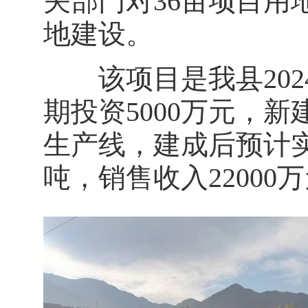
关部门对36亩项目用
地建设。
该项目是我县2024
期投资5000万元，新
生产线，建成后预计
吨，销售收入22000