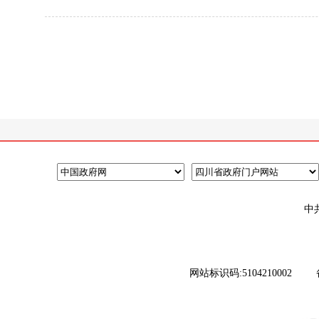
中
网站标识码:5104210002