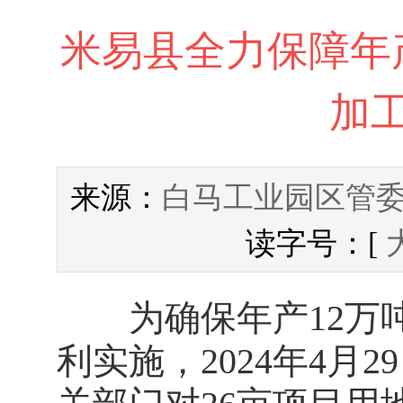
米易县全力保障年
加
白马工业园区管
来源：
读字号：[
为确保年产12万吨
利实施，2024年4月