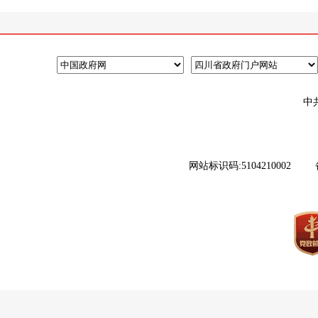
中
网站标识码:5104210002