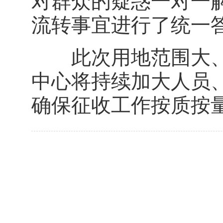
对群众的疑惑一对一
流转事宜进行了统一
此次用地范围大、
中心将持续加大人员
确保征收工作按质按