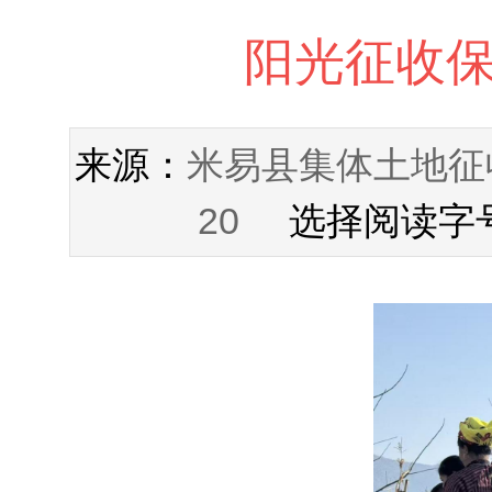
阳光征收保
米易县集体土地征
来源：
20
选择阅读字号