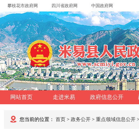
攀枝花市政府网
四川省政府网
中国政府网
网站首页
走进米易
政府信息公开
您当前的位置：
首页
>
政务公开
>
重点领域信息公开