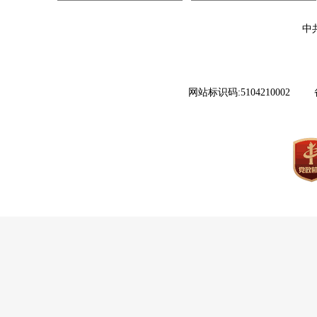
中
网站标识码:5104210002