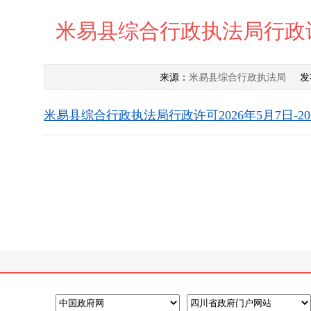
米易县综合行政执法局行政许可
米易县综合行政执法局
来源：
发布
米易县综合行政执法局行政许可2026年5月7日-202