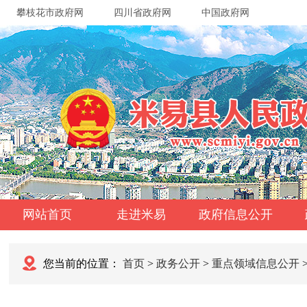
攀枝花市政府网
四川省政府网
中国政府网
网站首页
走进米易
政府信息公开
您当前的位置：
首页
>
政务公开
>
重点领域信息公开