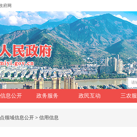
政府网
信息公开
政务服务
政民互动
三农
点领域信息公开
>
信用信息