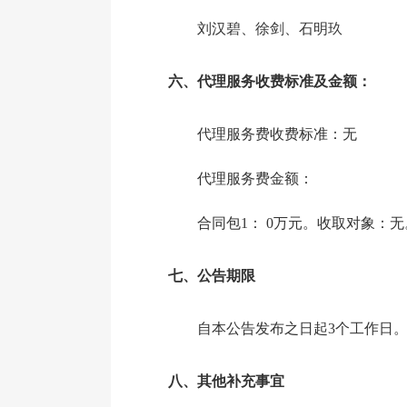
刘汉碧
、
徐剑
、
石明玖
六、代理服务收费标准及金额：
代理服务费收费标准：无
代理服务费金额：
合同包1：
0万元。收取对象：无
七、公告期限
自本公告发布之日起
3
个工作日
八、其他补充事宜