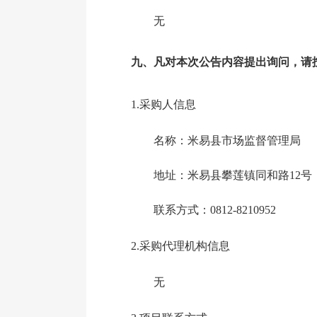
无
九、凡对本次公告内容提出询问，请
1.采购人信息
名称：米易县市场监督管理局
地址：米易县攀莲镇同和路12号
联系方式：0812-
8210952
2.采购代理机构信息
无