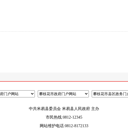
中共米易县委员会 米易县人民政府 主办
市民热线:0812-12345
网站维护电话:0812-8172133