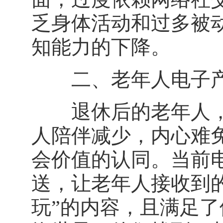
乏身体活动和过多被
知能力的下降。
二、老年人电子产
退休后的老年人，
人陪伴减少，内心难
会价值的认同。当前
送，让老年人接收到
玩”的内容，且满足