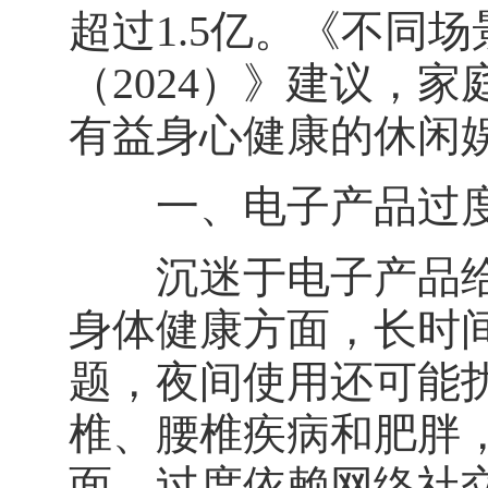
超过1.5亿。《不同
（2024）》建议，
有益身心健康的休闲
一、电子产品过度
沉迷于电子产品给
身体健康方面，长时
题，夜间使用还可能
椎、腰椎疾病和肥胖
面，过度依赖网络社