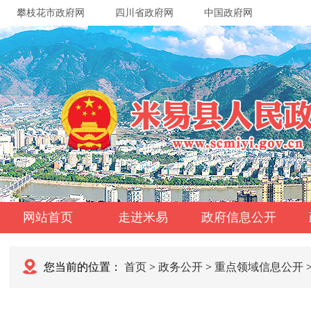
攀枝花市政府网
四川省政府网
中国政府网
网站首页
走进米易
政府信息公开
您当前的位置：
首页
>
政务公开
>
重点领域信息公开