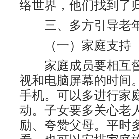
络世界，他们找到了
三、多方引导老年
（一）家庭支持
家庭成员要相互督
视和电脑屏幕的时间
手机。可以多进行家
动。子女要多关心老
励、夸赞父母。平时