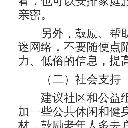
看，也可以安排家庭
亲密。
另外，鼓励、帮助
迷网络，不要随便点
力、低俗的信息，提
（二）社会支持
建议社区和公益组
加一些公共休闲和健
材，鼓励老年人多去