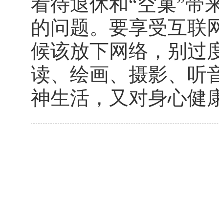
看待退休和“空巢”带
的问题。要享受互联
候该放下网络，别过
读、绘画、摄影、听
神生活，又对身心健