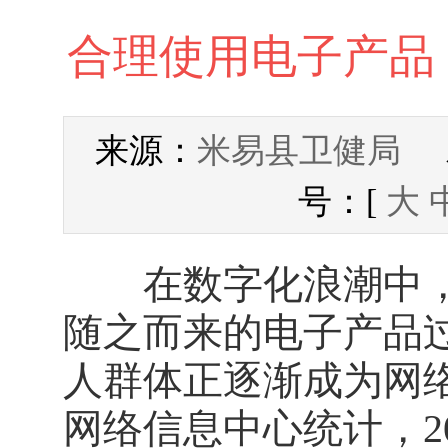
合理使用电子产品
米易县卫健局
来源：
发
号：[
大
在数字化浪潮中，
随之而来的电子产品
人群体正逐渐成为网
网络信息中心统计，20