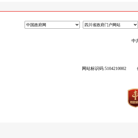
中
网站标识码:5104210002