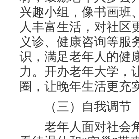
兴趣小组，像书画班
人丰富生活，对社区
义诊、健康咨询等服
识，满足老年人的健
力。开办老年大学，
圈，让晚年生活更充
（三）自我调节
老年人面对社会角