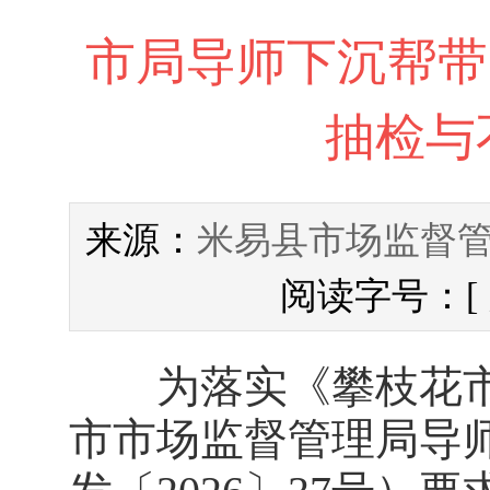
市局导师下沉帮带
抽检与
米易县市场监督
来源：
阅读字号：[
为落实《攀枝花市
市市场监督管理局导