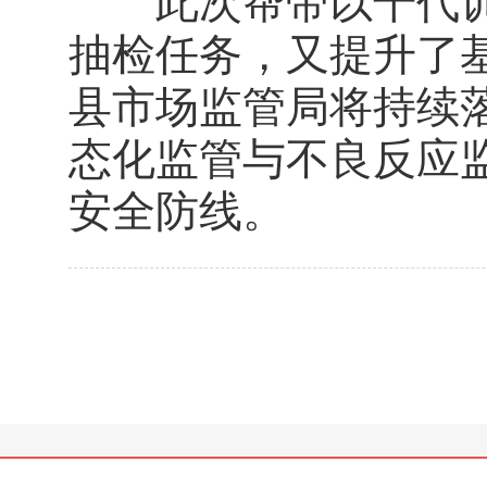
此次帮带以干代训
抽检任务，又提升了
县市场监管局将持续
态化监管与不良反应
安全防线。