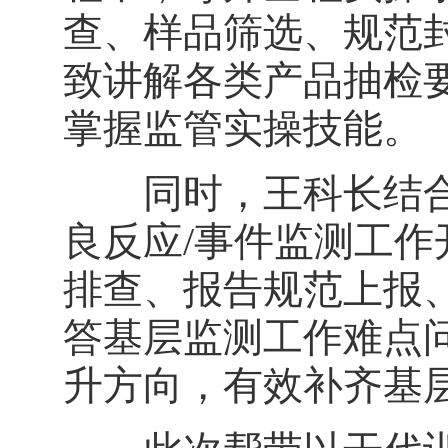
查、样品筛选、规范
致讲解各类产品抽检
掌握监管实操技能。
同时，王科长结合
良反应/事件监测工
排查、报告规范上报
答基层监测工作难点
升方向，有效补齐基