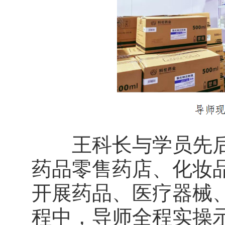
王科长与学员先后
药品零售药店、化妆
开展药品、医疗器械
程中，导师全程实操