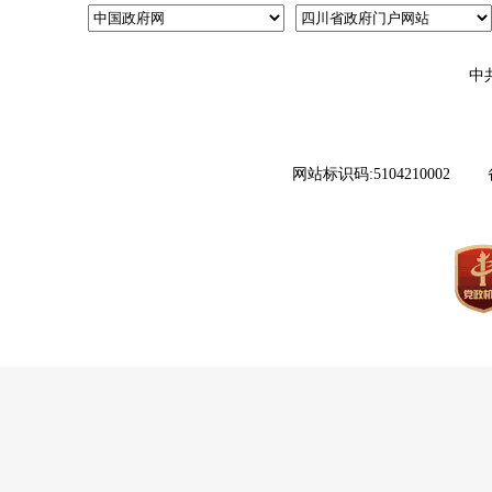
中
网站标识码:5104210002