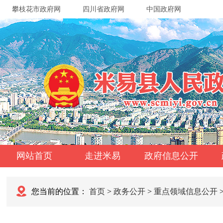
攀枝花市政府网
四川省政府网
中国政府网
网站首页
走进米易
政府信息公开
您当前的位置：
首页
>
政务公开
>
重点领域信息公开