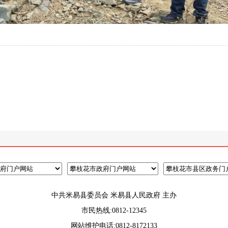
中共米易县委员会 米易县人民政府 主办
市民热线:0812-12345
网站维护电话:0812-8172133