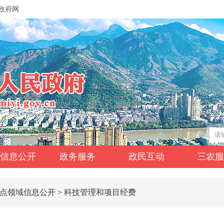
政府网
信息公开
政务服务
政民互动
三农
点领域信息公开
>
科技管理和项目经费