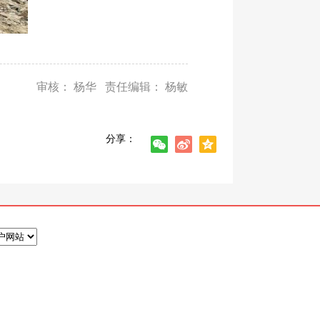
审核： 杨华 责任编辑： 杨敏
分享：