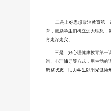
二是上好思想政治教育第一课
育，鼓励学生们树立远大理想，
育走深走实。
三是上好心理健康教育第一课。
询、心理辅导等方式，用生动的
调整状态，助力学生以阳光健康