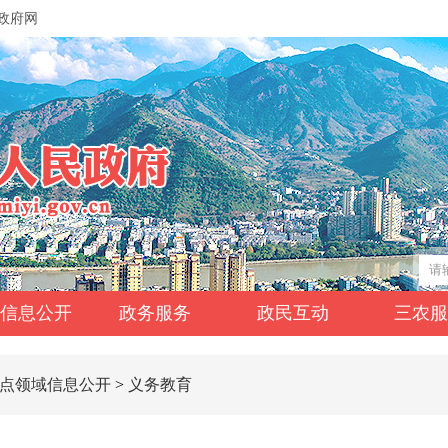
政府网
信息公开
政务服务
政民互动
三农
点领域信息公开
>
义务教育