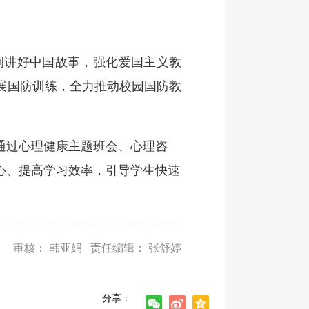
讲好中国故事，强化爱国主义教
展国防训练，全力推动校园国防教
过心理健康主题班会、心理咨
心、提高学习效率，引导学生快速
审核： 韩亚娟 责任编辑： 张舒婷
分享：