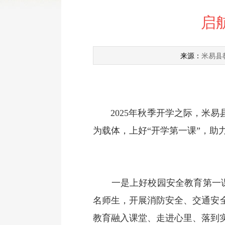
启
米易县
来源：
2025年秋季开学之际，米易
为载体，上好“开学第一课”，助
一是上好校园安全教育第一课。
名师生，开展消防安全、交通安
教育融入课堂、走进心里、落到实