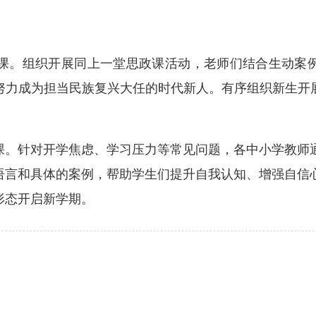
。组织开展同上一堂思政课活动，老师们结合生动案例
努力成为担当民族复兴大任的时代新人。有序组织新生开
针对开学焦虑、学习压力等常见问题，各中小学教师通
语言和具体的案例，帮助学生们提升自我认知、增强自信
形态开启新学期。