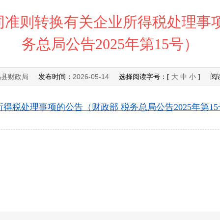
同准则转换有关企业所得税处理事项
务总局公告2025年第15号）
易县财政局
2026-05-14
发布时间：
选择阅读字号：[
大
中
小
] 阅
税处理事项的公告（财政部 税务总局公告2025年第15号）