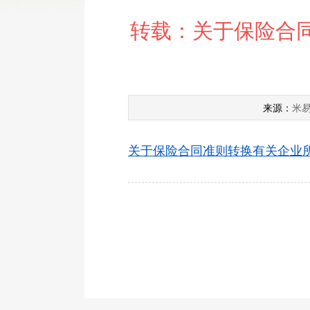
转载：关于保险合
米
来源：
关于保险合同准则转换有关企业所得