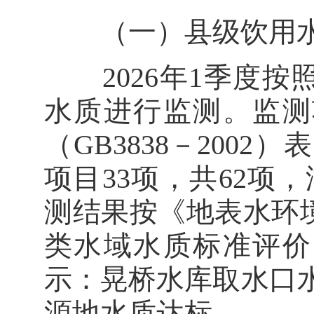
（一）县级饮用
2026年1季度按
水质进行监测。监测
（GB3838－2002
项目33项，共62项
测结果按《地表水环境质
类水域水质标准评价
示：晃桥水库取水口
源地水质达标。