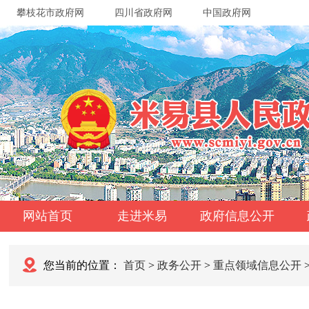
攀枝花市政府网
四川省政府网
中国政府网
网站首页
走进米易
政府信息公开
您当前的位置：
首页
>
政务公开
>
重点领域信息公开