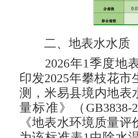
二、地表水水质
2026年1季度地
印发2025年攀枝花
测，米易县境内地表
量标准》（GB3838
《地表水环境质量评
为该标准表1中除水