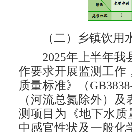
（二）乡镇饮用
2025年上半年我
作要求开展监测工作
质量标准》（GB3838
（河流总氮除外）及表
测项目为《地下水质量标准
中感官性状及一般化