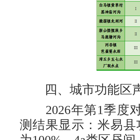
四、城市功能区声
2026年第1季度
测结果显示：米易县
为100%，4a类区昼