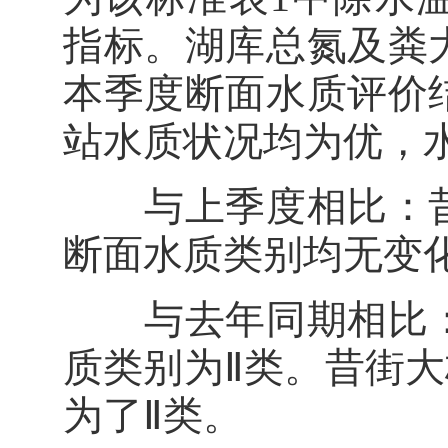
指标。湖库总氮及粪
本季度断面水质评价
站水质状况均为优，
与上季度相比：昔
断面水质类别均无变
与去年同期相比：
质类别为Ⅱ类。昔街
为了Ⅱ类。