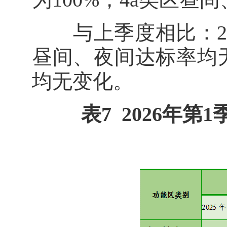
与上季度相比：20
昼间、夜间达标率均
均无变化。
表7 2026年