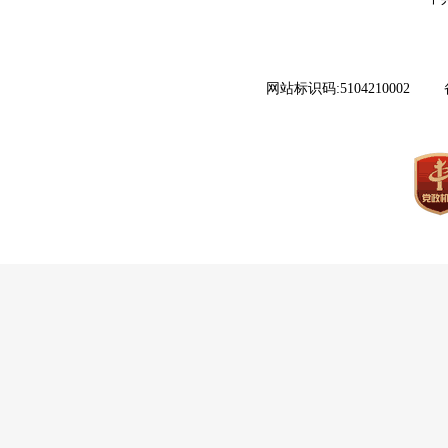
网站标识码:5104210002