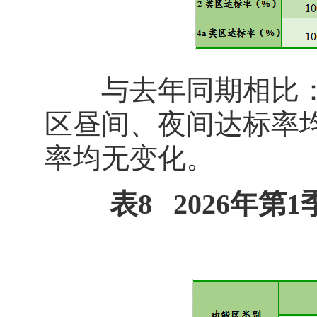
与去年同期相比：20
区昼间、夜间达标率均
率均无变化。
表8 2026年