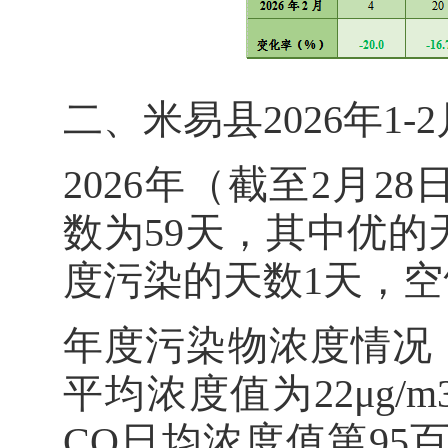
二、米易县2026年1
2026年（截至2月
数为59天，其中优的
度污染的天数1天，空气
年度污染物浓度情况：S
平均浓度值为22μg/m
CO日均浓度值第95百