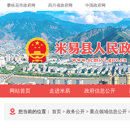
攀枝花市政府网
四川省政府网
中国政府网
网站首页
走进米易
政府信息公开
您当前的位置：
首页
>
政务公开
>
重点领域信息公开