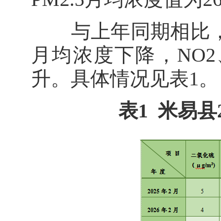
与上年同期相比，空
月均浓度下降，NO2、
升。具体情况见表1。
表1 米易县