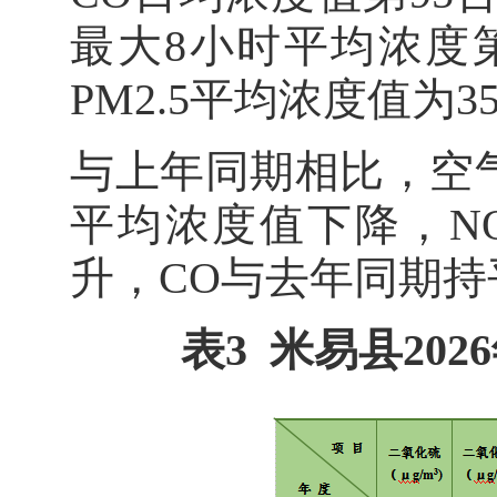
最大8小时平均浓度第9
PM2.5平均浓度值为35
与上年同期相比，空气质
平均浓度值下降，NO2
升，CO与去年同期持
表3 米易县20