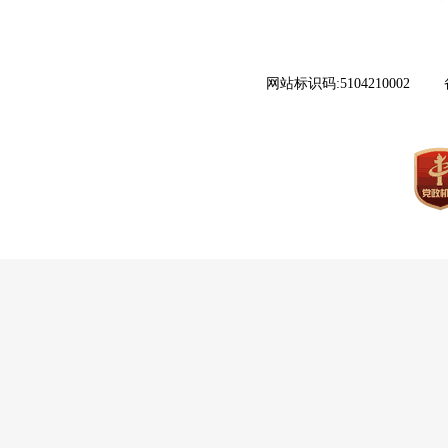
网站标识码:5104210002