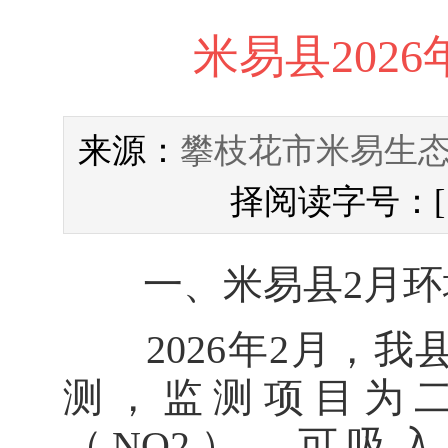
米易县202
攀枝花市米易生
来源：
择阅读字号：
一、米易县2月环
2026年2月，我
测，监测项目为二
（NO2）、可吸入