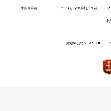
中
网站标识码:5104210002