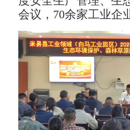
度安全生产管理、生
会议，70余家工业企