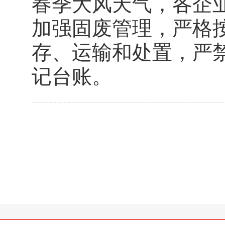
春季大风天气，各企
加强固废管理，严格
存、运输和处置，严
记台账。