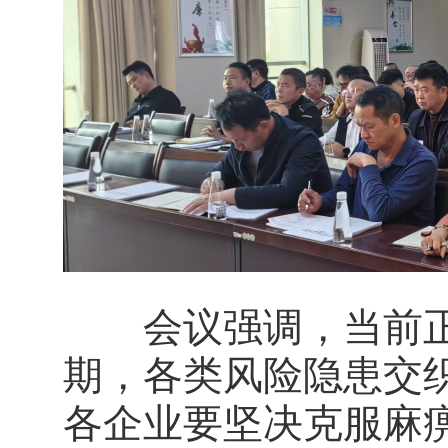
会议强调，当前正处
期，各类风险隐患交
各企业要坚决克服麻