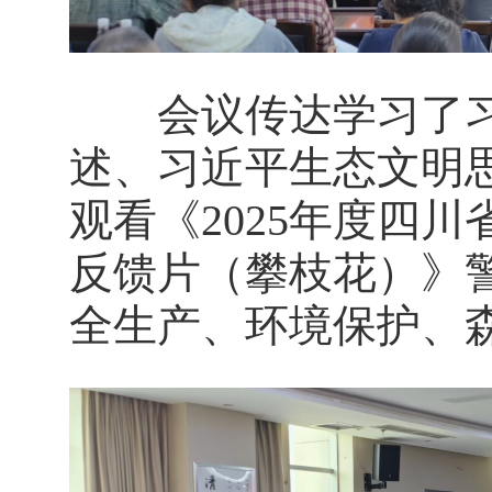
会议传达学习了习
述、习近平生态文明
观看《2025年度四
反馈片（攀枝花）》
全生产、环境保护、