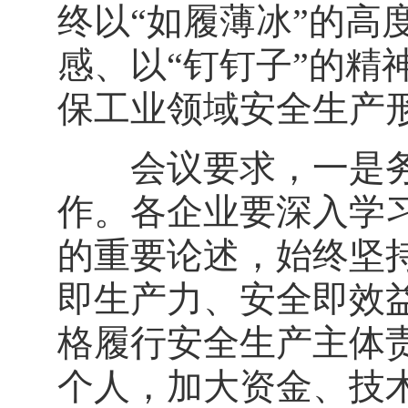
终以“如履薄冰”的高
感、以“钉钉子”的精
保工业领域安全生产
会议要求，一是务
作。各企业要深入学
的重要论述，始终坚持
即生产力、安全即效
格履行安全生产主体
个人，加大资金、技