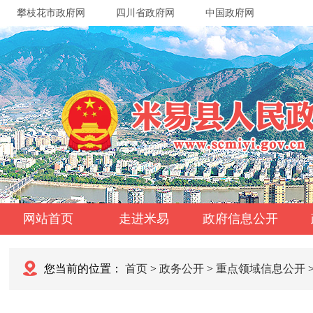
攀枝花市政府网
四川省政府网
中国政府网
网站首页
走进米易
政府信息公开
您当前的位置：
首页
>
政务公开
>
重点领域信息公开