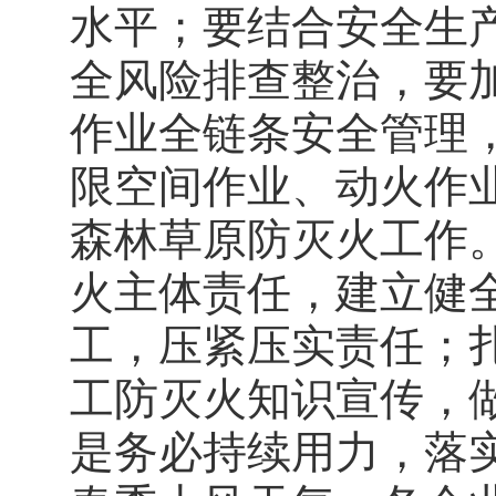
水平；要结合安全生
全风险排查整治，要
作业全链条安全管理，
限空间作业、动火作
森林草原防灭火工作
火主体责任，建立健
工，压紧压实责任；扎
工防灭火知识宣传，
是务必持续用力，落