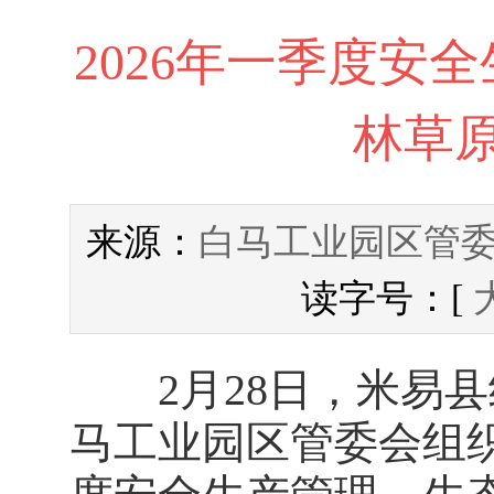
2026年一季度安
林草
白马工业园区管
来源：
读字号：[
2月28日，米易县
马工业园区管委会组织