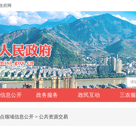
政府网
信息公开
政务服务
政民互动
三农
点领域信息公开
>
公共资源交易