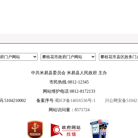
中共米易县委员会 米易县人民政府 主办
市民热线:0812-12345
网站维护电话:0812-8172133
5104210002
备案序号:
蜀ICP备14016536号-1
川公网安备5104210
网站访问量：
8571724