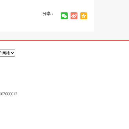
分享：
2000012