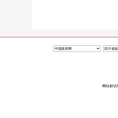
网站标识码: