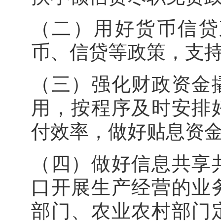
（二）用好货币信贷
币、信贷等政策，支
（三）强化财政资金
用，按程序及时安排
付效率，做好贴息
（四）做好信息共享
口开展生产经营的业
部门、农业农村部门