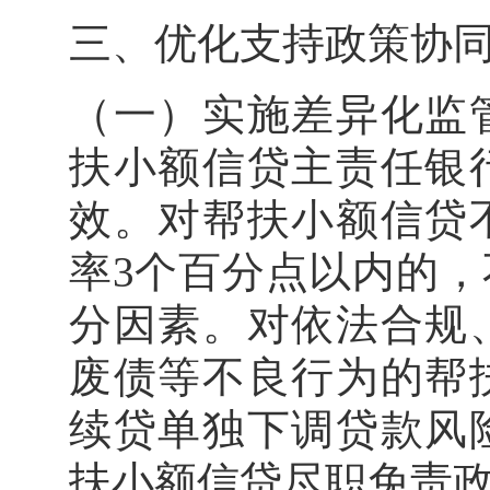
三、优化支持政策
（一）实施差异化监
扶小额信贷主责任银
效。对帮扶小额信贷
率3个百分点以内的
分因素。对依法合规
废债等不良行为的帮
续贷单独下调贷款风
扶小额信贷尽职免