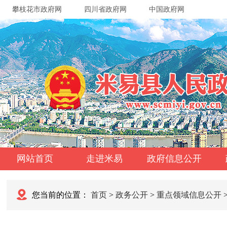
攀枝花市政府网
四川省政府网
中国政府网
网站首页
走进米易
政府信息公开
您当前的位置：
首页
>
政务公开
>
重点领域信息公开