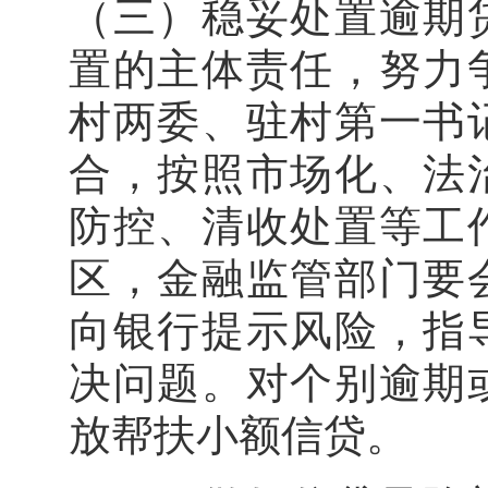
（三）稳妥处置逾期
置的主体责任，努力
村两委、驻村第一书
合，按照市场化、法
防控、清收处置等工
区，金融监管部门要
向银行提示风险，指
决问题。对个别逾期
放帮扶小额信贷