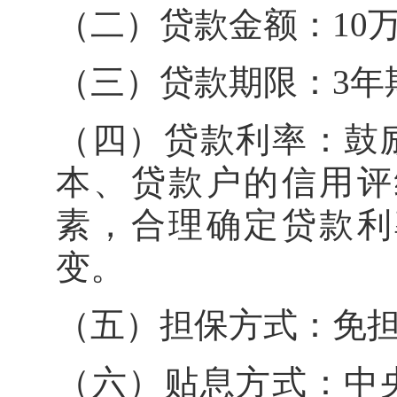
（二）贷款金额：1
（三）贷款期限：3
（四）贷款利率：鼓
本、贷款户的信用评
素，合理确定贷款利
变。
（五）担保方式：
（六）贴息方式：中