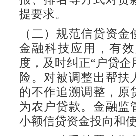
提要求。
（二）规范信贷资金
金融科技应用，有效
度，及时纠正“户贷企
险。对被调整出帮扶
的不作追溯调整，原
为农户贷款。金融监
小额信贷资金投向