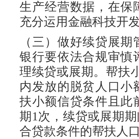
生产经营数据，在保
充分运用金融科技开
（三）做好续贷展期
银行要依法合规审慎
理续贷或展期。帮扶
内发放的脱贫人口小
扶小额信贷条件且此
期1次，续贷或展期
合贷款条件的帮扶