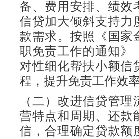
备、费用安排、绩效
信贷加大倾斜支持力
款需求。按照《国家
职免责工作的通知》（
对性细化帮扶小额信
程，提升免责工作
（二）改进信贷管理
营特点和周期、还款
信，合理确定贷款额