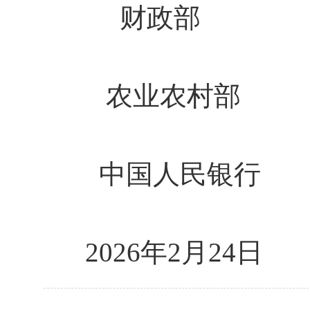
财政部
农业农村部
中国人民银行
2026年2月24日