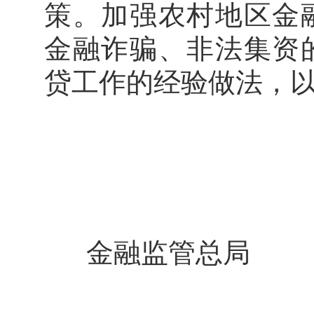
策。加强农村地区金
金融诈骗、非法集资
贷工作的经验做法，
金融监管总局