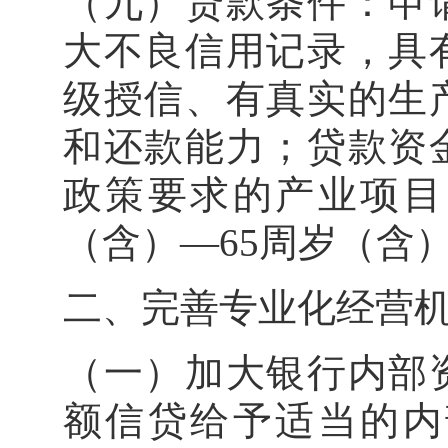
（九）贷款条件：申
大不良信用记录，具
级授信、有真实的生
和还款能力；贷款资
政策要求的产业项目
（含）—65周岁（
二、完善专业化经
（一）加大银行内部
额信贷给予适当的内