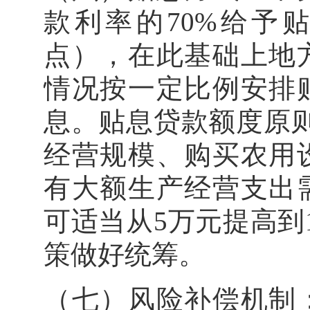
款利率的70%给予
点），在此基础上地
情况按一定比例安排
息。贴息贷款额度原
经营规模、购买农用
有大额生产经营支出
可适当从5万元提高到
策做好统筹。
（七）风险补偿机制