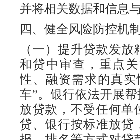
并将相关数据和信
四、健全风险防控
（一）提升贷款发放
和贷中审查，重点关
性、融资需求的真实
车”。银行依法开展
放贷款，不受任何单
贷、银行按标准放贷
报、排名等方式对贷