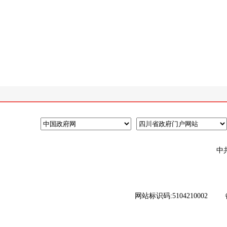
中
网站标识码:5104210002