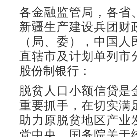
各金融监管局，各省
新疆生产建设兵团财
（局、委），中国人
直辖市及计划单列市
股份制银行：
脱贫人口小额信贷是
重要抓手，在切实满
助力原脱贫地区产业
党中央、国务院关于