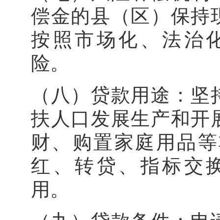
偿金的县（区）保持
按照市场化、法治
险。
（八）贷款用途：坚
扶人口发展生产和开
财、购置家庭用品等
红、转贷、指标交
用。