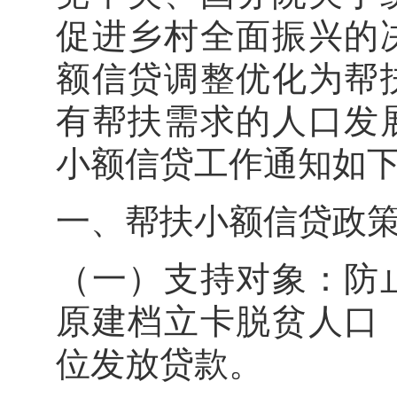
促进乡村全面振兴的
额信贷调整优化为帮
有帮扶需求的人口发
小额信贷工作通知
一、帮扶小额信贷
（一）支持对象：防
原建档立卡脱贫人口
位发放贷款。