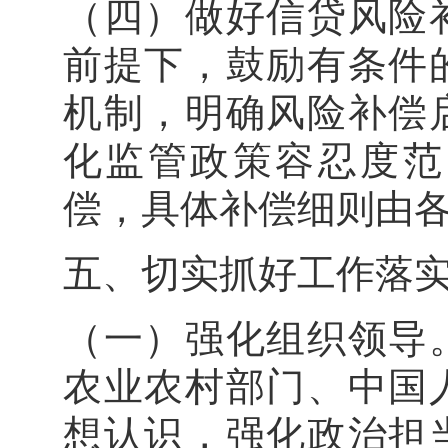
（四）做好信贷风险
前提下，鼓励有条件
机制，明确风险补偿
化监管政策容忍度范
偿，具体补偿细则
五、切实抓好工作
（一）强化组织领导
农业农村部门、中国
想认识，强化政治担