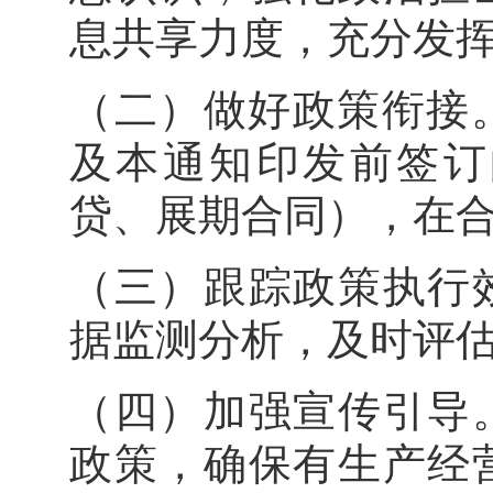
息共享力度，充分
（二）做好政策衔接。过
及本通知印发前签订
贷、展期合同），在
（三）跟踪政策执行
据监测分析，及时
（四）加强宣传引导
政策，确保有生产经