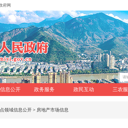
政府网
信息公开
政务服务
政民互动
三农
点领域信息公开
>
房地产市场信息