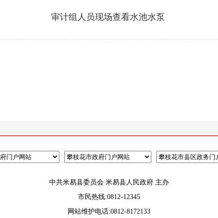
审计组人员现场查看水池水泵
中共米易县委员会 米易县人民政府 主办
市民热线:0812-12345
网站维护电话:0812-8172133