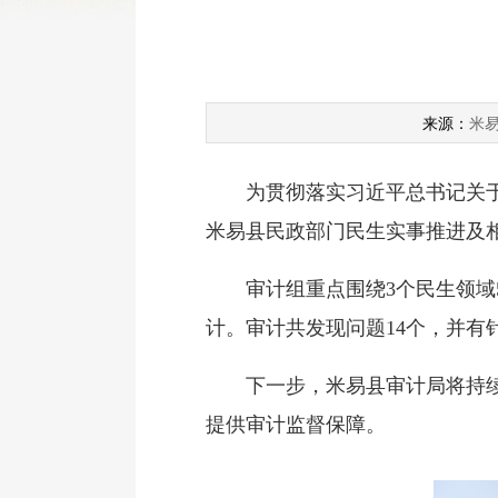
米
来源：
为贯彻落实习近平总书记关于保
米易县民政部门民生实事推进及
审计组重点围绕3个民生领域5
计。审计共发现问题14个，并有
下一步，米易县审计局将持续关
提供审计监督保障。