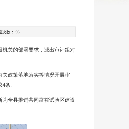
读次数：
96
机关的部署要求，派出审计组对
有关政策落地落实等情况开展审
议4条。
为全县推进共同富裕试验区建设