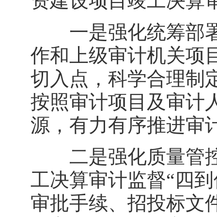
资建设项目竣工决算
一是强化统筹部署
作和上级审计机关项
切入点，科学合理制
按照审计项目及审计
源，有力有序推进审
二是强化质量管控
工决算审计监督“四到
审批手续、招投标文