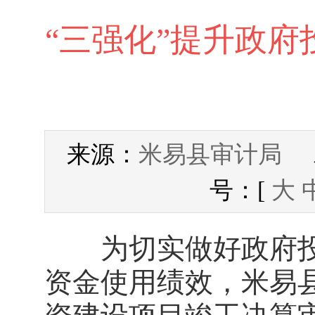
“三强化”提升政府
米易县审计局
来源：
发
号：[
大
为切实做好政府投
资金使用绩效，米易县