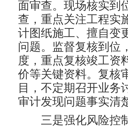
面审查。现场核实到
查，重点关注工程实
计图纸施工、擅自变
问题。监督复核到位，
度，重点复核竣工资
价等关键资料。复核
目，不定期召开业务
审计发现问题事实清
三是强化风险控制