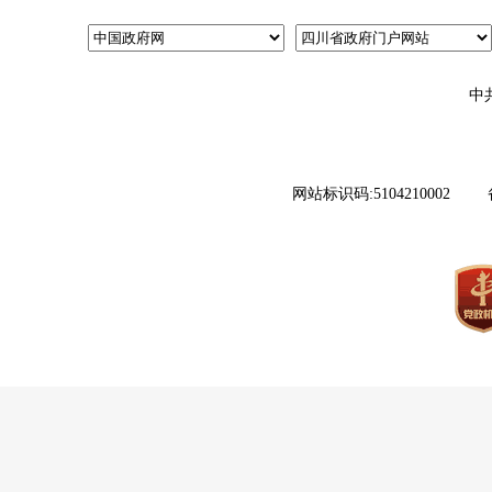
中
网站标识码:5104210002