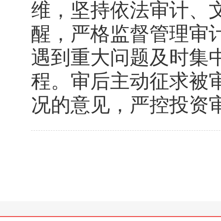
维，坚持依法审计、
醒，严格监督管理审
遇到重大问题及时集
程。审后主动征求被
况的意见，严控投资