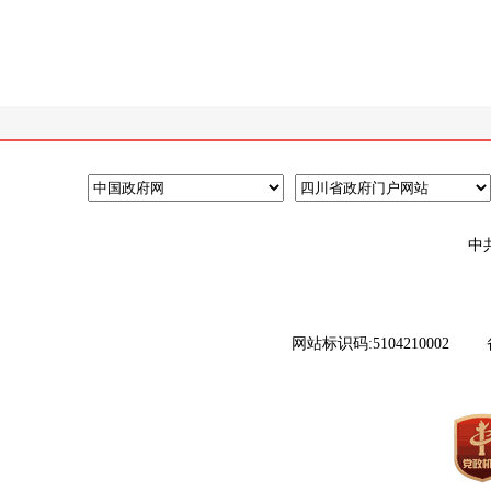
中
网站标识码:5104210002