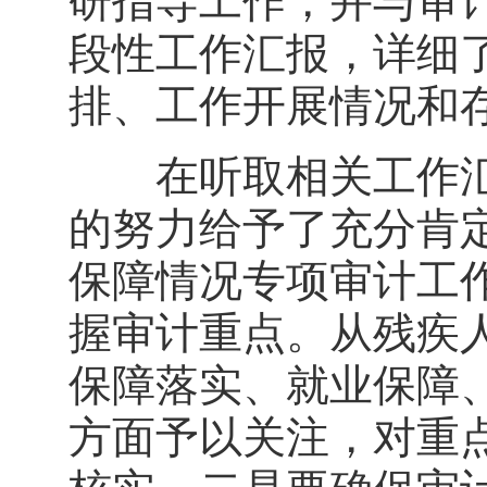
研指导工作，并与审
段性工作汇报，详细
排、工作开展情况和
在听取相关工作汇
的努力给予了充分肯
保障情况专项审计工
握审计重点。从残疾
保障落实、就业保障
方面予以关注，对重