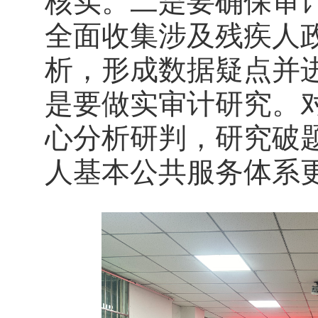
核实。二是要确保审
全面收集涉及残疾人
析，形成数据疑点并
是要做实审计研究。
心分析研判，研究破
人基本公共服务体系