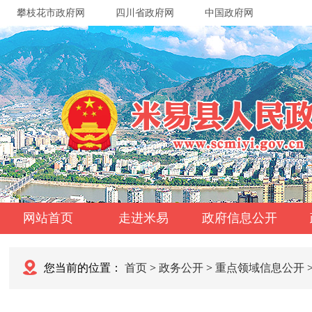
攀枝花市政府网
四川省政府网
中国政府网
网站首页
走进米易
政府信息公开
您当前的位置：
首页
>
政务公开
>
重点领域信息公开