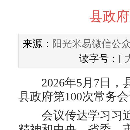
县政府
阳光米易微信公
来源：
读字号：[
2026年5月7日，
县政府第100次常务
会议传达学习习近
精神和中央、省委、