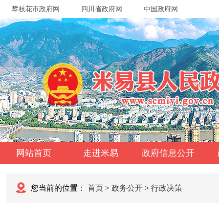
攀枝花市政府网
四川省政府网
中国政府网
网站首页
走进米易
政府信息公开
您当前的位置：
首页
>
政务公开
>
行政决策