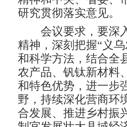
研究贯彻落实意见。
会议要求，要深入
精神，深刻把握“义乌
和科学方法，结合全
农产品、钒钛新材料
和特色优势，进一步
野，持续深化营商环
合发展、推进乡村振
制宜发展壮大县域经