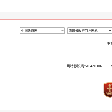
中
网站标识码:5104210002