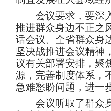
会议要求，要深入
推进群众身边不正之
话会议、全省群众身
坚决战推进会议精神
议有关部署安排，聚焦
源，完善制度体系，
急难愁盼问题，进一
会议听取了群众身