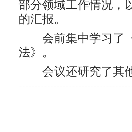
部分领域工作情况，以
的汇报。
会前集中学习了《
法》。
会议还研究了其