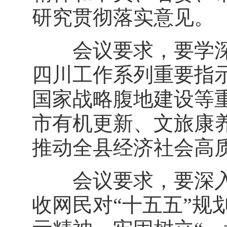
研究贯彻落实意见。
会议要求，要学深
四川工作系列重要指
国家战略腹地建设等
市有机更新、文旅康
推动全县经济社会高
会议要求，要深入
收网民对“十五五”规