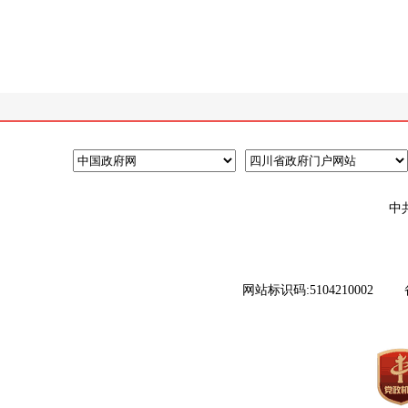
中
网站标识码:5104210002