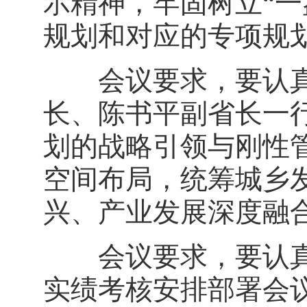
示精神，牢固树立“一
规划和对应的专项规
会议要求，要认真
长、陈书平副省长一
划的战略引领与刚性
空间布局，统筹城乡
兴、产业发展深度融
会议要求，要认真学
实绩考核安排部署会