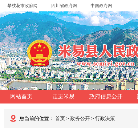
攀枝花市政府网
四川省政府网
中国政府网
网站首页
走进米易
政府信息公开
您当前的位置：
首页
>
政务公开
>
行政决策