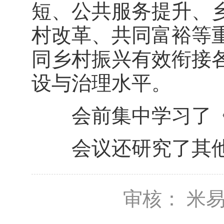
短、公共服务提升、
村改革、共同富裕等
同乡村振兴有效衔接
设与治理水平。
会前集中学习了《
会议还研究了其他
审核： 米