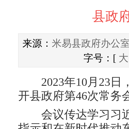
县政府
米易县政府办公
来源：
字号：[
大
2023年10月23
开县政府第46次常务
会议传达学习习近
指示和在新时代推动