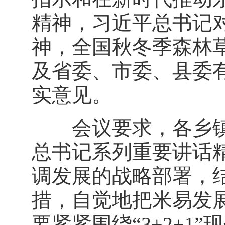
精神，习近平总书记
神，全国秋冬季森林
及省委、市委、县委
实意见。
会议要求，各乡镇
总书记系列重要讲话
调发展的战略部署，
措，自觉地把米易发
要紧紧围绕“3+2+1”