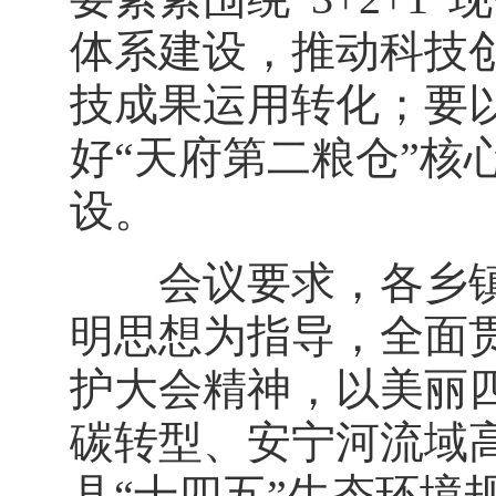
体系建设，推动科技
技成果运用转化；要以
好“天府第二粮仓”核
设。
会议要求，各乡镇
明思想为指导，全面
护大会精神，以美丽
碳转型、安宁河流域
县“十四五”生态环境