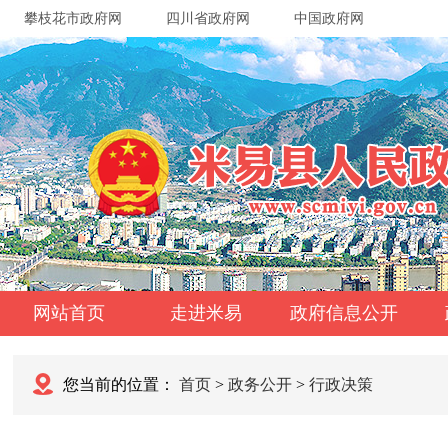
攀枝花市政府网
四川省政府网
中国政府网
网站首页
走进米易
政府信息公开
您当前的位置：
首页
>
政务公开
>
行政决策