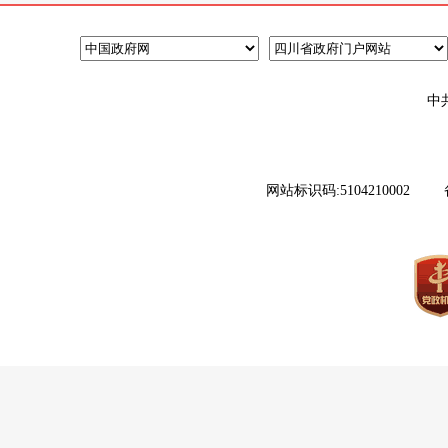
中
网站标识码:5104210002