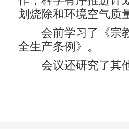
作，科学有序推进计
划烧除和环境空气质
会前学习了《宗教
全生产条例》。
会议还研究了其他