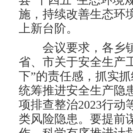
施，持续改善生态环
上新台阶。
会议要求，各乡镇
省、市关于安全生产
下”的责任感，抓实
统筹推进安全生产隐
项排查整治2023行
类风险隐患。要提前