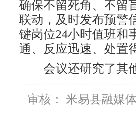
确保不留死角、不留
联动，及时发布预警
键岗位24小时值班和
通、反应迅速、处置
会议还研究了其他
审核： 米易县融媒