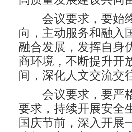
会议要求，要始终
向，主动服务和融入
融合发展，发挥自身
商环境，不断提升开
间，深化人文交流交
会议要求，要严格落
要求，持续开展安全
国庆节前，深入开展