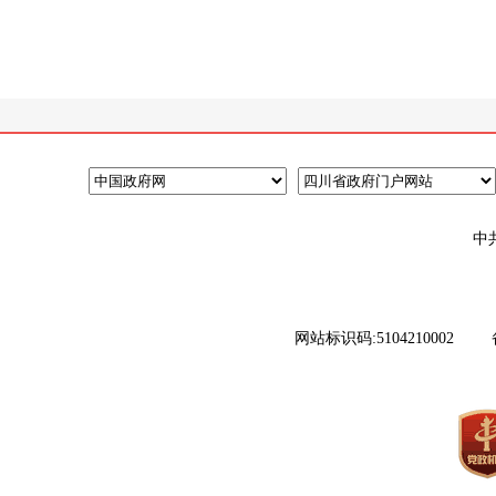
中
网站标识码:5104210002