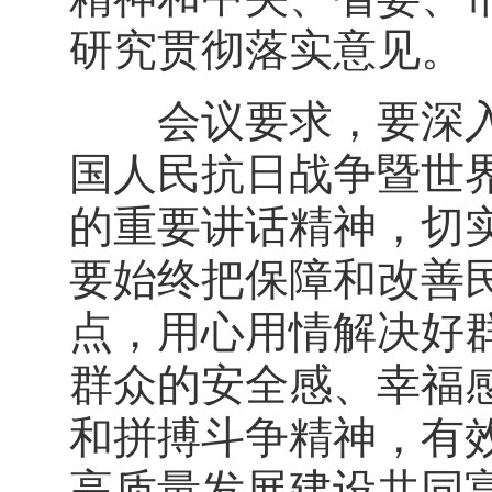
研究贯彻落实意见。
会议要求，要深入
国人民抗日战争暨世界
的重要讲话精神，切
要始终把保障和改善
点，用心用情解决好
群众的安全感、幸福
和拼搏斗争精神，有
高质量发展建设共同