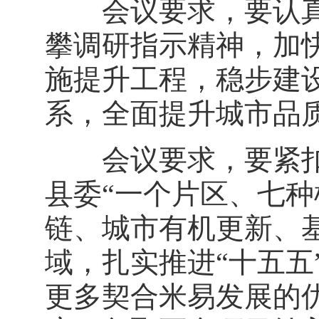
会议要求，要认真
攀调研指示精神，加
施提升工程，稳步建设
系，全面提升城市品
会议要求，要紧扣
县委“一个片区、七种
链、城市有机更新、
域，扎实推进“十五五
更多契合米易发展的