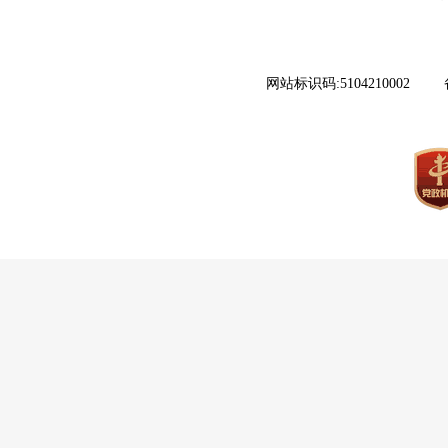
网站标识码:5104210002