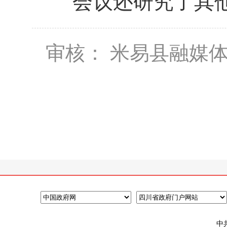
会议还研究了其他
审核： 米易县融媒
中