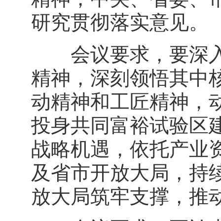
研究贯彻落实意见。
会议要求，要深入
精神，深刻领悟其中
动精神和工匠精神，
投身共同富裕试验区
战略机遇，依托产业
及省市开放大局，持
放大局筑牢支撑，推