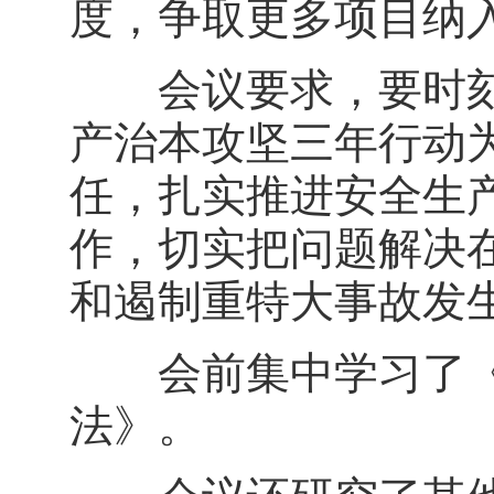
度，争取更多项目纳入
会议要求，要时刻
产治本攻坚三年行动
任，扎实推进安全生
作，切实把问题解决
和遏制重特大事故发
会前集中学习了《
法》。