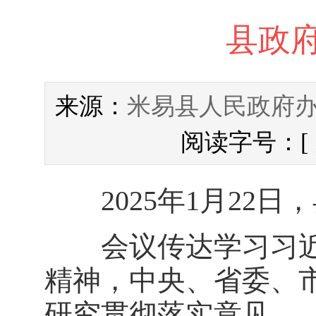
县政府
米易县人民政府
来源：
阅读字号：[
2025年1月22日
会议传达学习习近
精神，中央、省委、
研究贯彻落实意见。