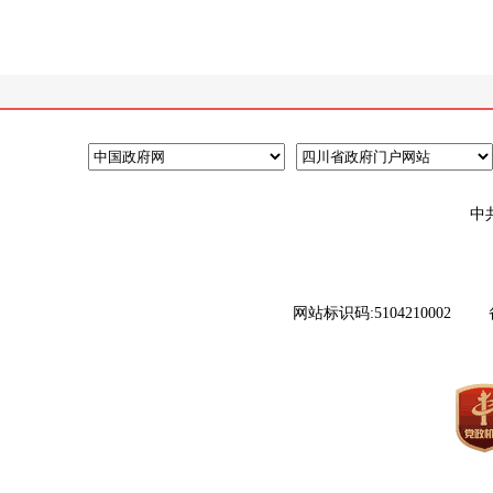
中
网站标识码:5104210002