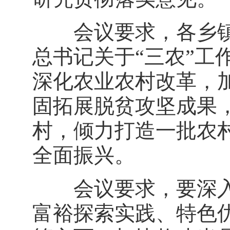
会议要求，各乡镇
总书记关于“三农”工
深化农业农村改革，
固拓展脱贫攻坚成果
村，倾力打造一批农
全面振兴。
会议要求，要深入
富裕探索实践、特色