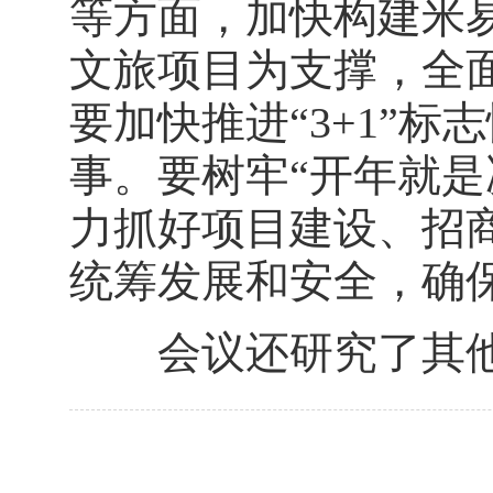
等方面，加快构建米
文旅项目为支撑，全面
要加快推进“3+1”
事。要树牢“开年就是
力抓好项目建设、招
统筹发展和安全，确
会议还研究了其他