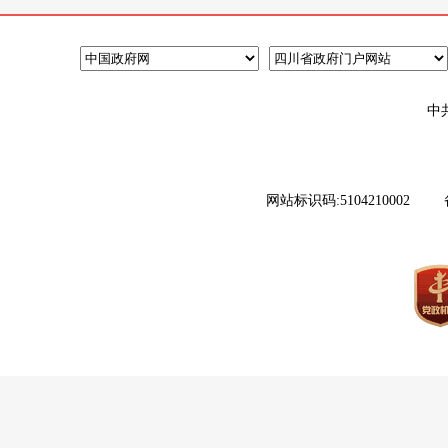
中
网站标识码:5104210002