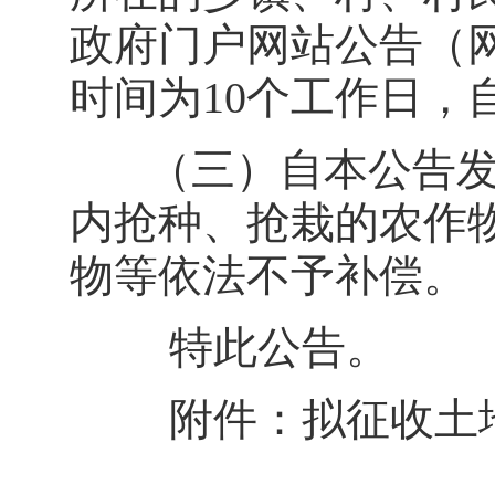
政府门户网站公告（网址：w
时间为10个工作日，自
（三）自本公告发
内抢种、抢栽的农作
物等依法不予补偿。
特此公告。
附件：拟征收土地