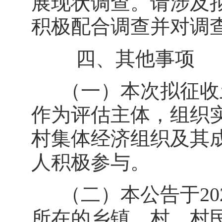
展现状调查。请涉及
积极配合调查并对调
四、其他事项
（一）本次拟征收土
作为评估主体，组织
村集体经济组织及其
人积极参与。
（二）本公告于202
所在的乡镇、村、村