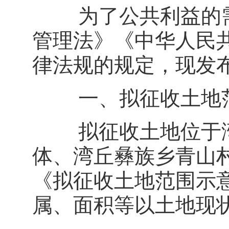
为了公共利益的需
管理法》《中华人民
律法规的规定，现发
一、拟征收土地
拟征收土地位于湾
体、湾丘彝族乡青山
《拟征收土地范围示
属、面积等以土地现