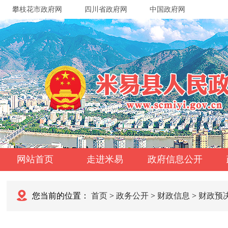
攀枝花市政府网
四川省政府网
中国政府网
网站首页
走进米易
政府信息公开
您当前的位置：
首页
>
政务公开
>
财政信息
>
财政预