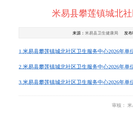
米易县攀莲镇城北社
米易县卫生健康局
来源：
发布
1.米易县攀莲镇城北社区卫生服务中心2026年单位
2.米易县攀莲镇城北社区卫生服务中心2026年单位
3.米易县攀莲镇城北社区卫生服务中心2026年单位
审核： 