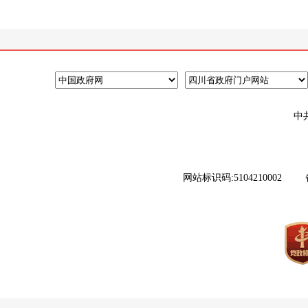
中
网站标识码:5104210002