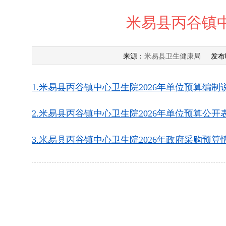
米易县丙谷镇中
米易县卫生健康局
来源：
发布
1.米易县丙谷镇中心卫生院2026年单位预算编制说明
2.米易县丙谷镇中心卫生院2026年单位预算公开表.x
3.米易县丙谷镇中心卫生院2026年政府采购预算情况