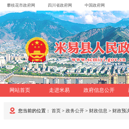
攀枝花市政府网
四川省政府网
中国政府网
网站首页
走进米易
政府信息公开
您当前的位置：
首页
>
政务公开
>
财政信息
>
财政预