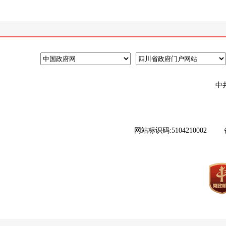
中
网站标识码:5104210002