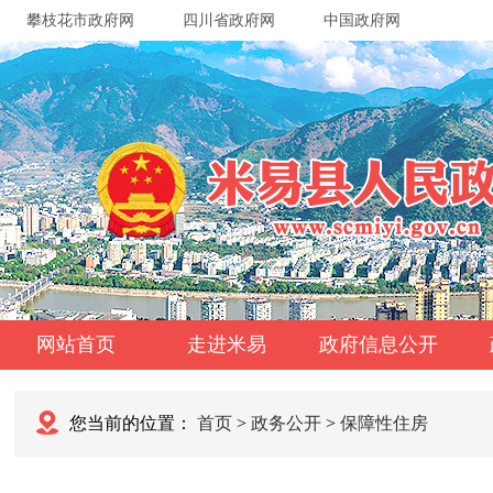
攀枝花市政府网
四川省政府网
中国政府网
网站首页
走进米易
政府信息公开
您当前的位置：
首页
>
政务公开
>
保障性住房