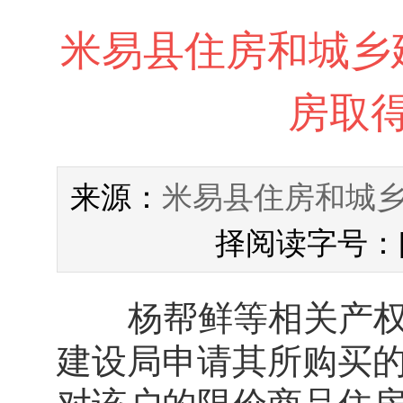
米易县住房和城乡
房取
米易县住房和城
来源：
择阅读字号：
杨帮鲜等相关产权人
建设局申请其所购买