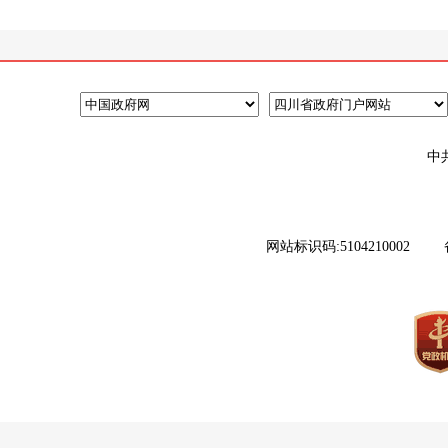
中
网站标识码:5104210002