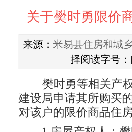
关于樊时勇限价
米易县住房和城
来源：
择阅读字号：
樊时勇等相关产权人
建设局申请其所购买
对该户的限价商品住房
1.房屋产权人：樊