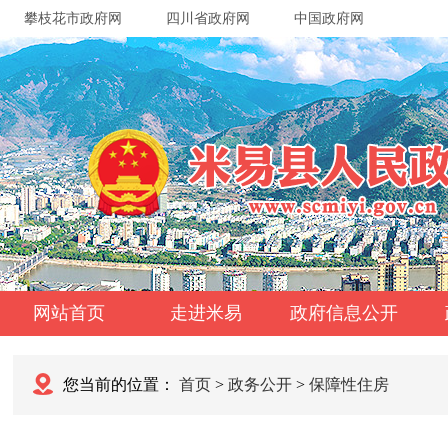
攀枝花市政府网
四川省政府网
中国政府网
网站首页
走进米易
政府信息公开
您当前的位置：
首页
>
政务公开
>
保障性住房