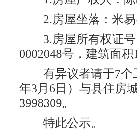
2.房屋坐落：米易县迎
3.房屋所有权证号：
0002048号，建筑面积
有异议者请于7个工作日
年3月6日）与县住房城
3998309。
特此公示。