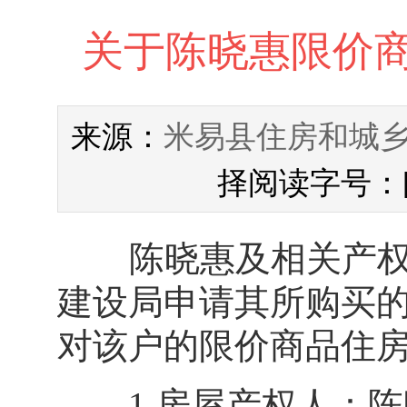
关于陈晓惠限价
米易县住房和城
来源：
择阅读字号：
陈晓惠及相关产权人
建设局申请其所购买
对该户的限价商品住房
1.房屋产权人：陈