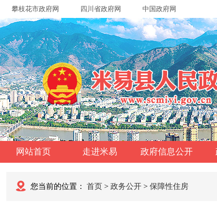
攀枝花市政府网
四川省政府网
中国政府网
网站首页
走进米易
政府信息公开
您当前的位置：
首页
>
政务公开
>
保障性住房