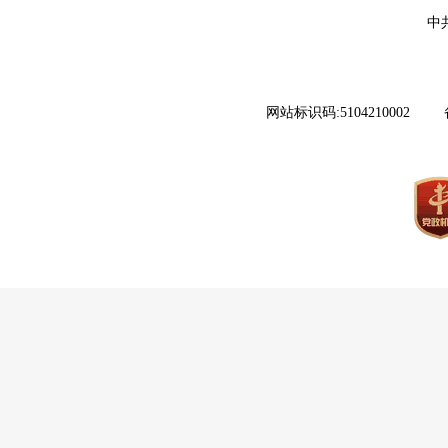
中
网站标识码:5104210002