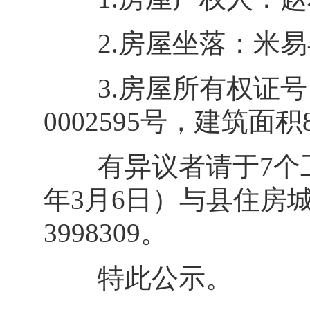
2.房屋坐落：米易县攀
3.房屋所有权证号：
0002595号，建筑面积
有异议者请于7个工作日
年3月6日）与县住房城
3998309。
特此公示。