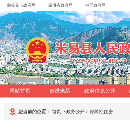
攀枝花市政府网
四川省政府网
中国政府网
网站首页
走进米易
政府信息公开
您当前的位置：
首页
>
政务公开
>
保障性住房