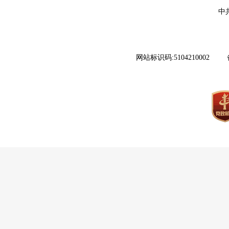
中
网站标识码:5104210002