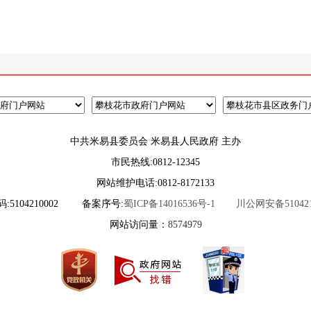
中共米易县委员会 米易县人民政府 主办
市民热线:0812-12345
网站维护电话:0812-8172133
5104210002
备案序号:
蜀ICP备14016536号-1
川公网安备5104210
网站访问量：
8574979