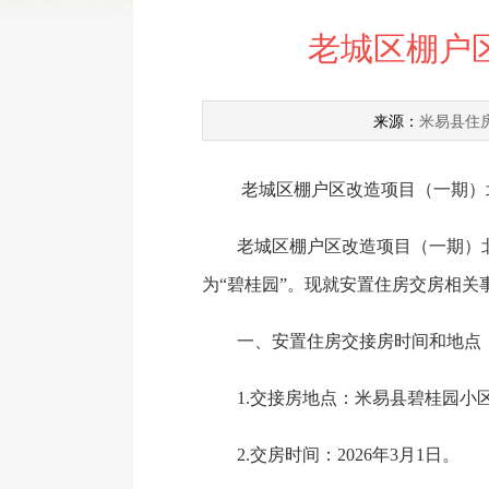
老城区棚户
米易县住
来源：
老城区棚户区改造项目（一期）
老城区棚户区改造项目（一期）北
为“碧桂园”。现就安置住房交房相关
一、安置住房交接房时间和地点
1.交接房地点：米易县碧桂园小区
2.交房时间：2026年3月1日。