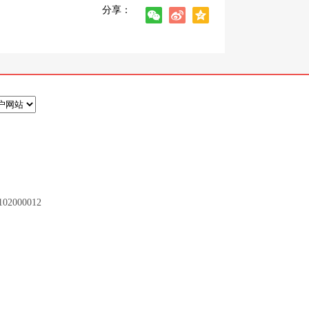
分享：
2000012