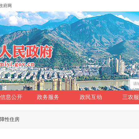
政府网
信息公开
政务服务
政民互动
三农
障性住房