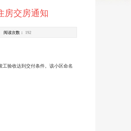
住房交房通知
 阅读次数：
192
竣工验收达到交付条件。该小区命名