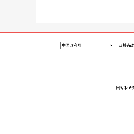
网站标识码: