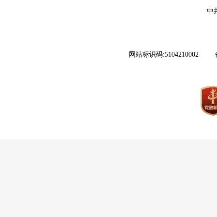
中
网站标识码:5104210002