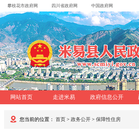
攀枝花市政府网
四川省政府网
中国政府网
网站首页
走进米易
政府信息公开
您当前的位置：
首页
>
政务公开
>
保障性住房