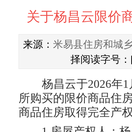
关于杨昌云限价
米易县住房和城
来源：
择阅读字号：
杨昌云于2026年
所购买的限价商品住
商品住房取得完全产权
1.房屋产权人：杨