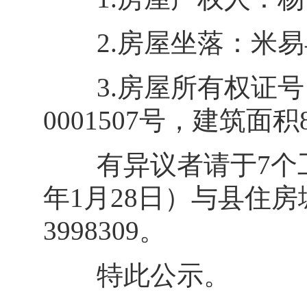
2.房屋坐落：米易县攀
3.房屋所有权证号：
0001507号，建筑面积
有异议者请于7个工作日
年1月28日）与县住房
3998309。
特此公示。