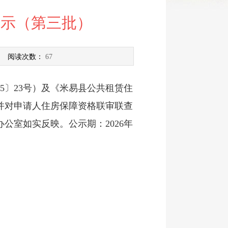
公示（第三批）
] 阅读次数：
67
〕23号）及《米易县公共租赁住
，并对申请人住房保障资格联审联查
公室如实反映。公示期：2026年