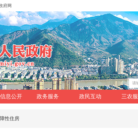
政府网
信息公开
政务服务
政民互动
三农
障性住房