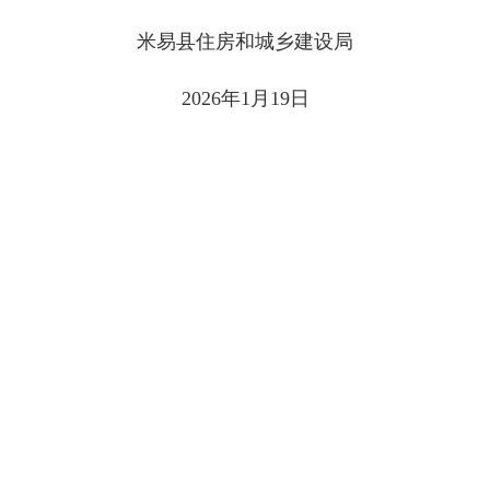
米易县住房和城乡建设局
2026年1月19日