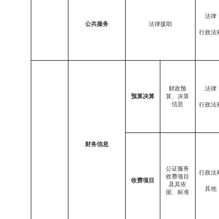
法律
公共服务
法律援助
行政法
财政预
法律
预算决算
算、决算
信息
行政法
财务信息
公证服务
行政法
收费项目
收费项目
及其依
其他
据、标准