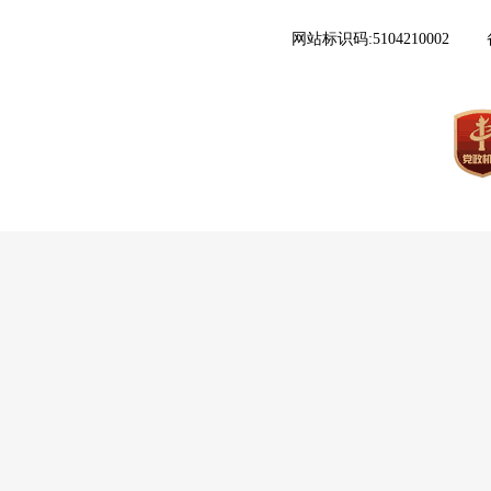
网站标识码:5104210002