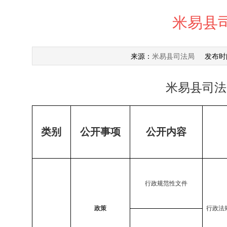
米易县
米易县司法局
来源：
发布时
米易县司法
类别
公开事项
公开内容
行政规范性文件
政策
行政法