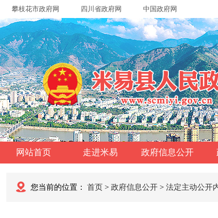
攀枝花市政府网
四川省政府网
中国政府网
网站首页
走进米易
政府信息公开
您当前的位置：
首页
>
政府信息公开
>
法定主动公开