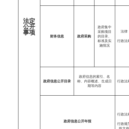
法定
公开
政府集中
事项
法律
采购项目
财务信息
政府采购
的目录、
标准及实
行政法
施情况
政府信息的索引、名
政府信息公开目录
称、内容概述、生成日
行政法
期等内容
行政法
政府信息公开年报
行政规
性文