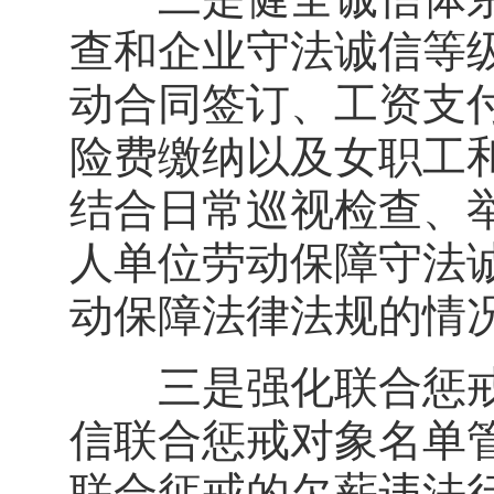
查和企业守法诚信等
动合同签订、工资支
险费缴纳以及女职工
结合日常巡视检查、
人单位劳动保障守法
动保障法律法规的情
三是强化联合惩戒
信联合惩戒对象名单
联合惩戒的欠薪违法