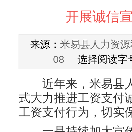
开展诚信宣
米易县人力资源
来源：
08
选择阅读字号
近年来，米易县人
式大力推进工资支付
工资支付行为，切实
一是持续加大宣传