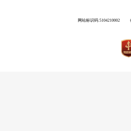
网站标识码:5104210002