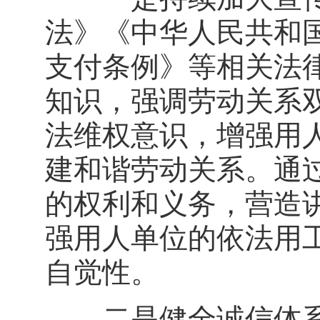
法》《中华人民共和
支付条例》等相关法
知识，强调劳动关系
法维权意识，增强用
建和谐劳动关系。通
的权利和义务，营造
强用人单位的依法用
自觉性。
二是健全诚信体系