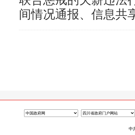
间情况通报、信息共
中