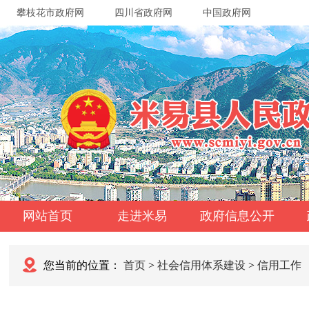
攀枝花市政府网
四川省政府网
中国政府网
网站首页
走进米易
政府信息公开
您当前的位置：
首页
>
社会信用体系建设
>
信用工作