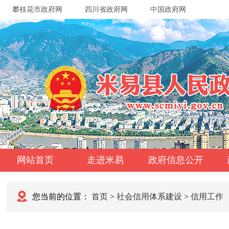
攀枝花市政府网
四川省政府网
中国政府网
网站首页
走进米易
政府信息公开
您当前的位置：
首页
>
社会信用体系建设
>
信用工作