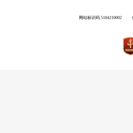
网站标识码:5104210002