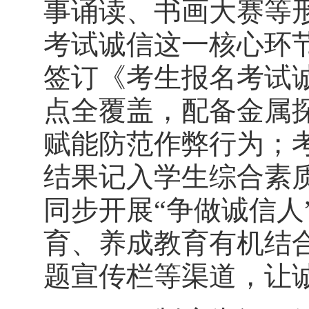
事诵读、书画大赛等
考试诚信这一核心环
签订《考生报名考试
点全覆盖，配备金属
赋能防范作弊行为；考
结果记入学生综合素
同步开展“争做诚信人
育、养成教育有机结
题宣传栏等渠道，让