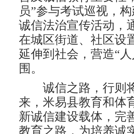
员”参与考试巡视，
诚信法治宣传活动，
在城区街道、社区设
延伸到社会，营造“人
围。
诚信之路，行则将
来，米易县教育和体
新诚信建设载体，完
教育之路，为培养诚