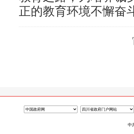
正的教育环境不懈奋
中