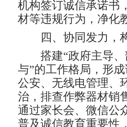
机构签订诚信承诺书
材等违规行为，净化
四、协同发力，构
搭建“政府主导、部
与”的工作格局，形
公安、无线电管理、
治，排查作弊器材销
通过家长会、微信公
普及诚信教育重要性