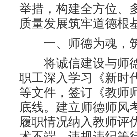
举措，构建全方位、
质量发展筑牢道德根
一、师德为魂，筑
将诚信建设与师德
职工深入学习《新时
等文件，签订《教师
底线。建立师德师风
履职情况纳入教师评
术不端、违规违纪等