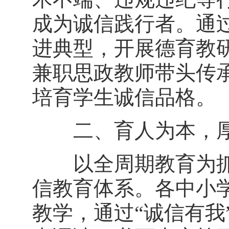
成为诚信践行者。通过
进典型，开展德育教研
兼职思政教师带头传承
培育学生诚信品格。
二、育人为本，厚
以全周期教育为抓手
信教育体系。各中小
教学，通过“诚信有我