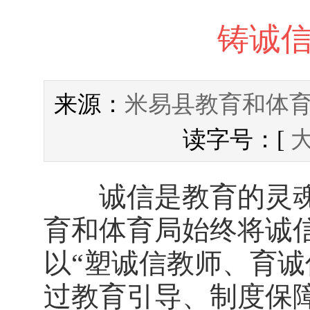
铸诚信
米易县教育和体
来源：
读字号：[
诚信是教育的灵魂
育和体育局始终将诚
以“塑诚信教师、育诚
过教育引导、制度保