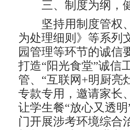
三、制度为纲，健
坚持用制度管权、
为处理细则》等系列
园管理等环节的诚信
打造“阳光食堂”诚信
管、“互联网+明厨亮
专款专用，邀请家长
让学生餐“放心又透明
门开展涉考环境综合