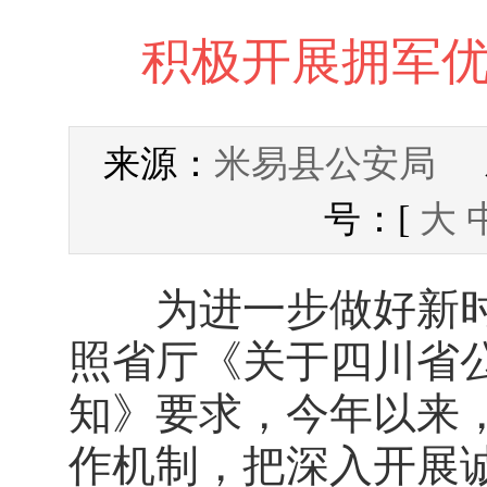
积极开展拥军优
米易县公安局
来源：
发
号：[
大
为进一步做好新时
照省厅《关于四川省
知》要求，今年以来
作机制，把深入开展