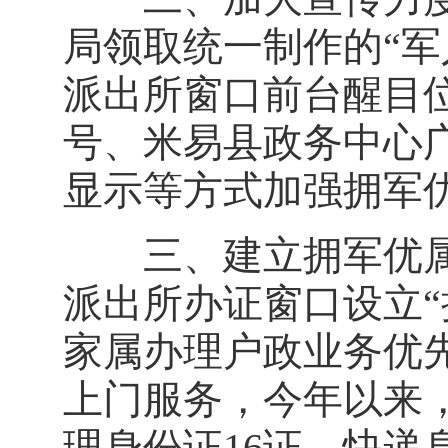
局领取统一制作的“军
派出所窗口前台醒目
号、米易县政务中心广
显示等方式加强拥军
三、建立拥军优属
派出所办证窗口设立“
家属办理户政业务优
上门服务，今年以来，
理身份证16证，快递