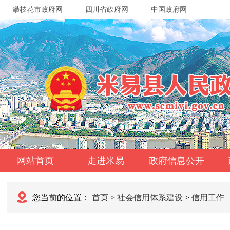
攀枝花市政府网
四川省政府网
中国政府网
网站首页
走进米易
政府信息公开
您当前的位置：
首页
>
社会信用体系建设
>
信用工作