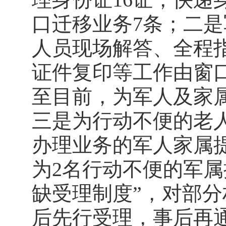
口迁移业务7条；二
人员现场解答、全程
证件复印等工作由窗
至目前，为军人及家属
三是为行动不便的老
办理业务的军人家属
为2名行动不便的军属
缺受理制度”，对部
后先行受理，事后再