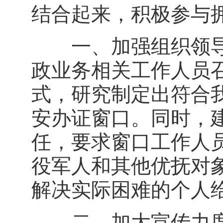
结合起来，积极参与
一、加强组织领导
政业务相关工作人员
式，研究制定出符合
安办证窗口。同时，
任，要求窗口工作人
役军人和其他优抚对
解决实际困难的个人
二、加大宣传力度