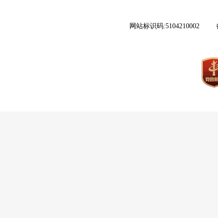
网站标识码:5104210002