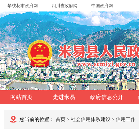
攀枝花市政府网
四川省政府网
中国政府网
网站首页
走进米易
政府信息公开
您当前的位置：
首页
>
社会信用体系建设
>
信用工作