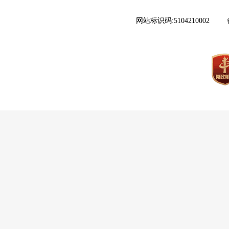
网站标识码:5104210002