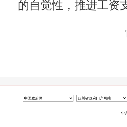
的自觉性，推进工资
中