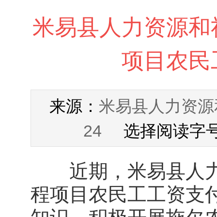
米易县人力资源和
项目农民
米易县人力资源
来源：
24
选择阅读字号
近期，米易县人力
程项目农民工工资支