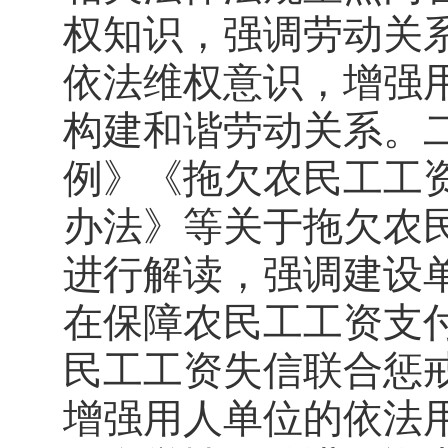
权知识，强调劳动关
依法维权意识，增强
构建和谐劳动关系。
例》《拖欠农民工工
办法》等关于拖欠农
进行解读，强调建设
在保障农民工工资支
民工工资失信联合惩
增强用人单位的依法