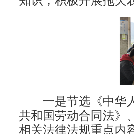
知识，积极开展拖欠
一是节选《中华人
共和国劳动合同法》
相关法律法规重点内