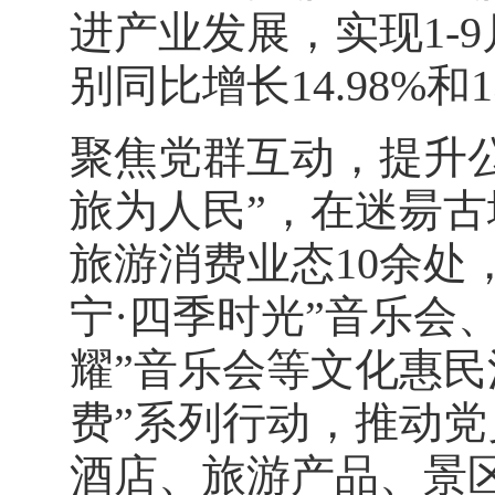
进产业发展，实现1-
别同比增长14.98%和1
聚焦党群互动，提升
旅为人民”，在迷昜
旅游消费业态10余处
宁·四季时光”音乐会
耀”音乐会等文化惠民
费”系列行动，推动
酒店、旅游产品、景区