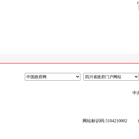
中
网站标识码:5104210002