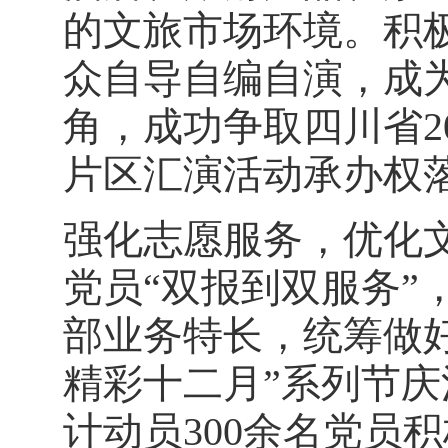
的文旅市场环境。积极
众自导自编自演，成
角，成功争取四川省2
片区汇演活动承办权
强化志愿服务，优化
党员“双报到双服务”
部业务特长，统筹做好
精彩十二月”系列节
计动员300余名党员