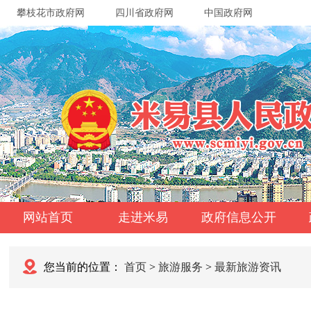
攀枝花市政府网
四川省政府网
中国政府网
网站首页
走进米易
政府信息公开
您当前的位置：
首页
>
旅游服务
>
最新旅游资讯