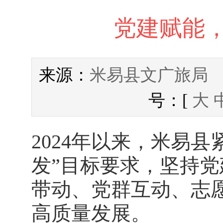
党建赋能
米易县文广旅局
来源：
号：[
大
2024年以来，米易县
发”目标要求，坚持
带动、党群互动、志
高质量发展。