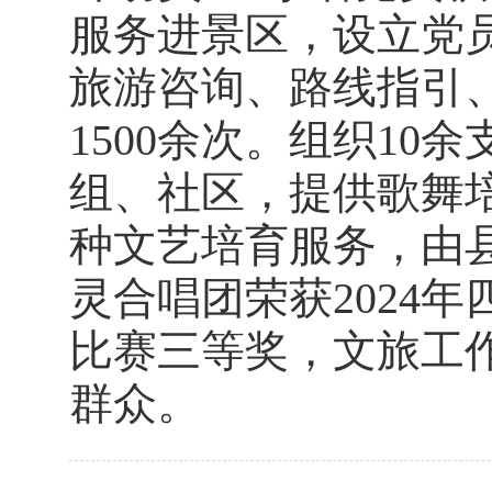
服务进景区，设立党
旅游咨询、路线指引
1500余次。组织10
组、社区，提供歌舞培
种文艺培育服务，由
灵合唱团荣获2024
比赛三等奖，文旅工
群众。