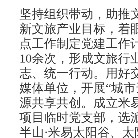
坚持组织带动，助推
新文旅产业目标，着眼
点工作制定党建工作
10余次，形成文旅行
志、统一行动。用好
媒体单位，开展“城市
源共享共创。成立米
项目临时党支部，选
半山·米易太阳谷、太